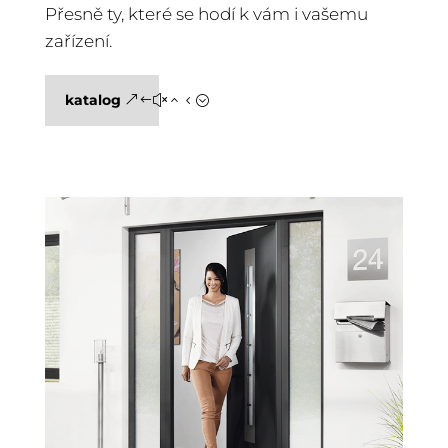
Přesně ty, které se hodí k vám i vašemu
zařízení.
katalog