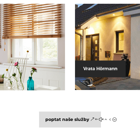
poptat naše služby