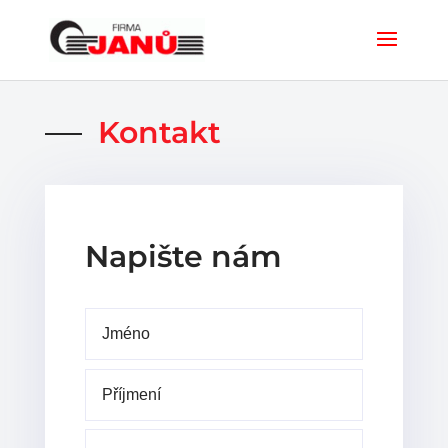
Kontakt
Napište nám